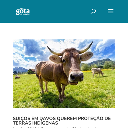
SUÍÇOS EM DAVOS QUEREM PROTEÇÃO DE
TERRAS INDÍGENAS