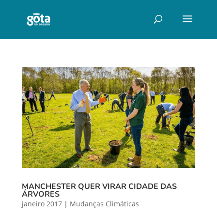
MANCHESTER QUER VIRAR CIDADE DAS
ÁRVORES
janeiro 2017
|
Mudanças Climáticas