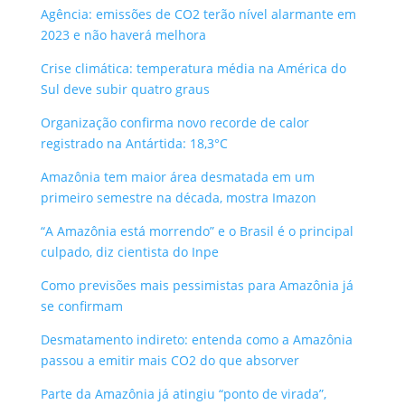
Agência: emissões de CO2 terão nível alarmante em
2023 e não haverá melhora
Crise climática: temperatura média na América do
Sul deve subir quatro graus
Organização confirma novo recorde de calor
registrado na Antártida: 18,3°C
Amazônia tem maior área desmatada em um
primeiro semestre na década, mostra Imazon
“A Amazônia está morrendo” e o Brasil é o principal
culpado, diz cientista do Inpe
Como previsões mais pessimistas para Amazônia já
se confirmam
Desmatamento indireto: entenda como a Amazônia
passou a emitir mais CO2 do que absorver
Parte da Amazônia já atingiu “ponto de virada”,