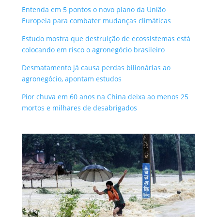
Entenda em 5 pontos o novo plano da União
Europeia para combater mudanças climáticas
Estudo mostra que destruição de ecossistemas está
colocando em risco o agronegócio brasileiro
Desmatamento já causa perdas bilionárias ao
agronegócio, apontam estudos
Pior chuva em 60 anos na China deixa ao menos 25
mortos e milhares de desabrigados