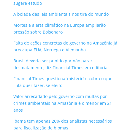
sugere estudo
A boiada das leis ambientais nos tira do mundo
Mortes e alerta climático na Europa ampliarão
pressão sobre Bolsonaro
Falta de ações concretas do governo na Amazônia já
preocupa EUA, Noruega e Alemanha
Brasil deveria ser punido por não parar
desmatamento, diz Financial Times em editorial
Financial Times questiona ‘mistério’ e cobra o que
Lula quer fazer, se eleito
Valor arrecadado pelo governo com multas por
crimes ambientais na Amazônia é o menor em 21
anos
Ibama tem apenas 26% dos analistas necessários
para fiscalização de biomas