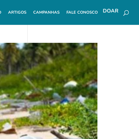
O
ARTIGOS
CAMPANHAS
FALE CONOSCO
DOAR