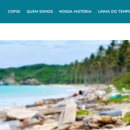
COP30
QUEM SOMOS
NOSSA HISTÓRIA
LINHA DO TEMP