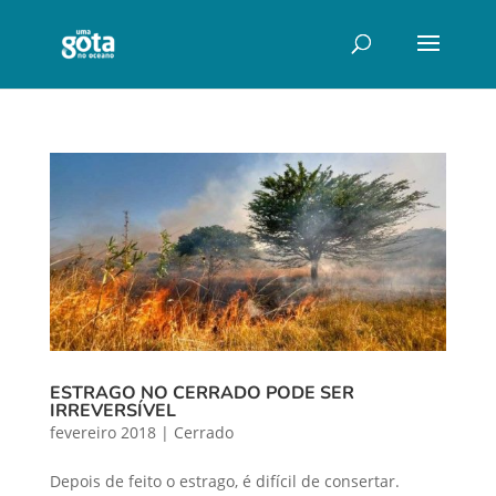
ESTRAGO NO CERRADO PODE SER
IRREVERSÍVEL
fevereiro 2018
|
Cerrado
Depois de feito o estrago, é difícil de consertar.