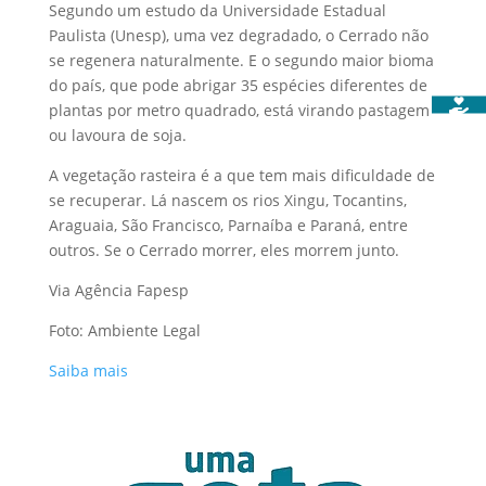
Segundo um estudo da Universidade Estadual
Paulista (Unesp), uma vez degradado, o Cerrado não
se regenera naturalmente. E o segundo maior bioma
do país, que pode abrigar 35 espécies diferentes de
plantas por metro quadrado, está virando pastagem
ou lavoura de soja.
A vegetação rasteira é a que tem mais dificuldade de
se recuperar. Lá nascem os rios Xingu, Tocantins,
Araguaia, São Francisco, Parnaíba e Paraná, entre
outros. Se o Cerrado morrer, eles morrem junto.
Via Agência Fapesp
Foto: Ambiente Legal
Saiba mais