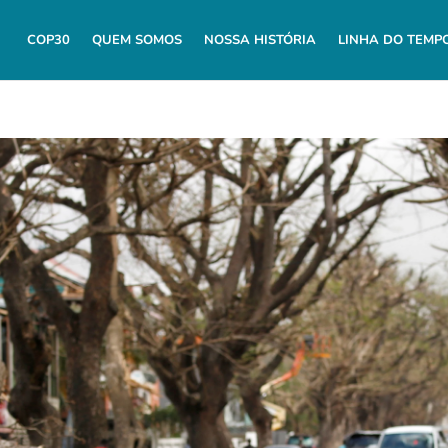
COP30
QUEM SOMOS
NOSSA HISTÓRIA
LINHA DO TEMP