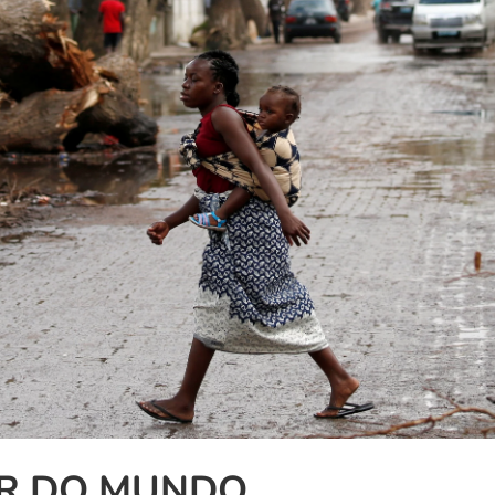
AR DO MUNDO