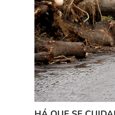
HÁ QUE SE CUID