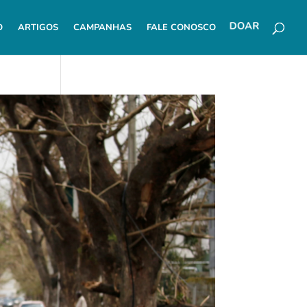
O
ARTIGOS
CAMPANHAS
FALE CONOSCO
DOAR