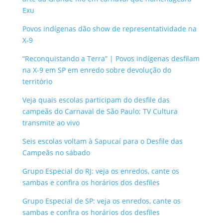
Exu
Povos indígenas dão show de representatividade na
X-9
“Reconquistando a Terra” | Povos indígenas desfilam
na X-9 em SP em enredo sobre devolução do
território
Veja quais escolas participam do desfile das
campeãs do Carnaval de São Paulo; TV Cultura
transmite ao vivo
Seis escolas voltam à Sapucaí para o Desfile das
Campeãs no sábado
Grupo Especial do RJ: veja os enredos, cante os
sambas e confira os horários dos desfiles
Grupo Especial de SP: veja os enredos, cante os
sambas e confira os horários dos desfiles