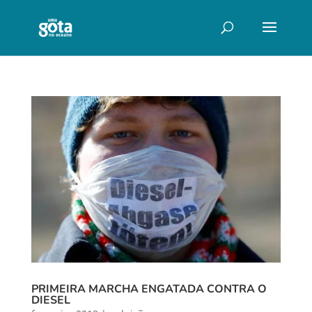
PRIMEIRA MARCHA ENGATADA CONTRA O
DIESEL