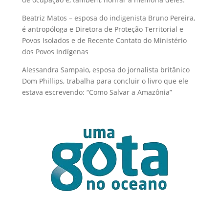
Beatriz Matos – esposa do indigenista Bruno Pereira,
é antropóloga e Diretora de Proteção Territorial e
Povos Isolados e de Recente Contato do Ministério
dos Povos Indígenas
Alessandra Sampaio, esposa do jornalista britânico
Dom Phillips, trabalha para concluir o livro que ele
estava escrevendo: “Como Salvar a Amazônia”