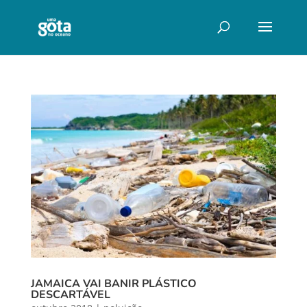
JAMAICA VAI BANIR PLÁSTICO
DESCARTÁVEL