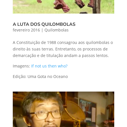
A LUTA DOS QUILOMBOLAS
fevereiro 2016
|
Quilombolas
A Constituição de 1988 consagrou aos quilombolas o
direito às suas terras. Entretanto, os processos de
demarcação e de titulação andam a passos lentos.
Imagens:
If not us then who?
Edição: Uma Gota no Oceano