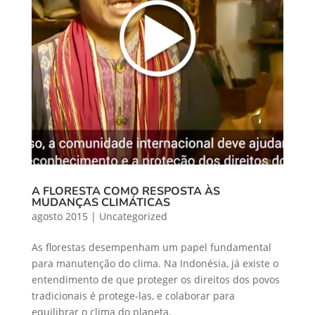
A FLORESTA COMO RESPOSTA ÀS
MUDANÇAS CLIMÁTICAS
agosto 2015
|
Uncategorized
As florestas desempenham um papel fundamental
para manutenção do clima. Na Indonésia, já existe o
entendimento de que proteger os direitos dos povos
tradicionais é protege-las, e colaborar para
equilibrar o clima do planeta.