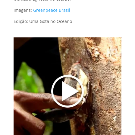
Imagens:
Greenpeace Brasil
Edição: Uma Gota no Oceano