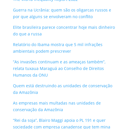
Guerra na Ucrânia: quem são os oligarcas russos e
por que alguns se envolveram no conflito
Elite brasileira parece concentrar hoje mais dinheiro
do que a russa
Relatório do Ibama mostra que 5 mil infrações
ambientais podem prescrever
“As invasões continuam e as ameaças também”,
relata tuxaua Maraguá ao Conselho de Direitos
Humanos da ONU
Quem está destruindo as unidades de conservação
da Amazônia
As empresas mais multadas nas unidades de
conservação da Amazônia
“Rei da soja”, Blairo Maggi apoia o PL 191 e quer
sociedade com empresa canadense que tem mina