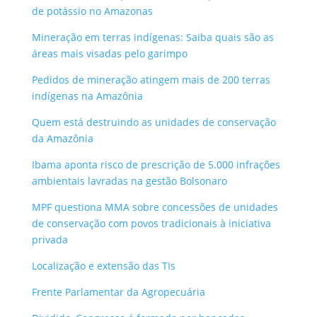
de potássio no Amazonas
Mineração em terras indígenas: Saiba quais são as
áreas mais visadas pelo garimpo
Pedidos de mineração atingem mais de 200 terras
indígenas na Amazônia
Quem está destruindo as unidades de conservação
da Amazônia
Ibama aponta risco de prescrição de 5.000 infrações
ambientais lavradas na gestão Bolsonaro
MPF questiona MMA sobre concessões de unidades
de conservação com povos tradicionais à iniciativa
privada
Localização e extensão das TIs
Frente Parlamentar da Agropecuária