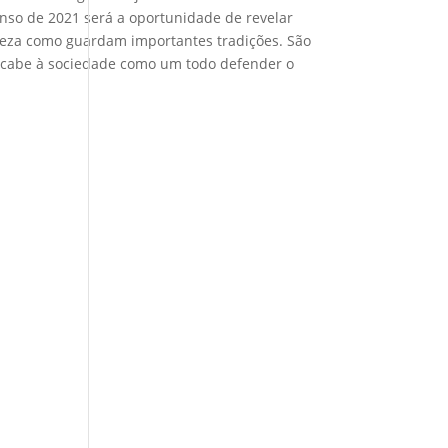
nso de 2021 será a oportunidade de revelar
ureza como guardam importantes tradições. São
e cabe à sociedade como um todo defender o