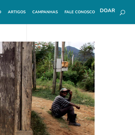
DOAR
O
ARTIGOS
CAMPANHAS
FALE CONOSCO