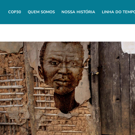
COP30
QUEM SOMOS
NOSSA HISTÓRIA
LINHA DO TEMP