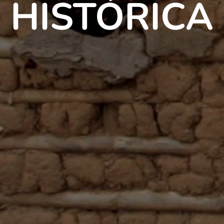
HISTÓRICA