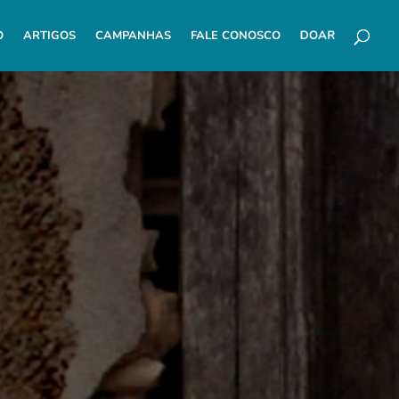
O
ARTIGOS
CAMPANHAS
FALE CONOSCO
DOAR