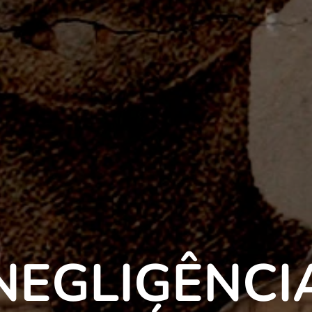
NEGLIGÊNCI