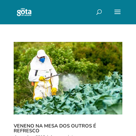
VENENO NA MESA DOS OUTROS É
REFRESCO