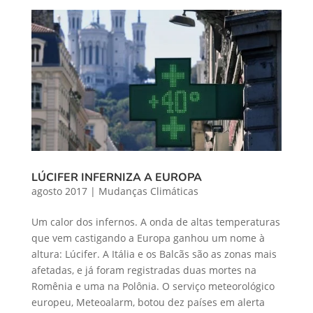
LÚCIFER INFERNIZA A EUROPA
agosto 2017
|
Mudanças Climáticas
Um calor dos infernos. A onda de altas temperaturas
que vem castigando a Europa ganhou um nome à
altura: Lúcifer. A Itália e os Balcãs são as zonas mais
afetadas, e já foram registradas duas mortes na
Romênia e uma na Polônia. O serviço meteorológico
europeu, Meteoalarm, botou dez países em alerta