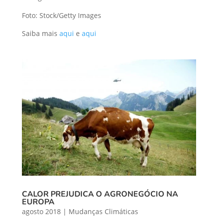
Foto: Stock/Getty Images
Saiba mais
aqui
e
aqui
CALOR PREJUDICA O AGRONEGÓCIO NA
EUROPA
agosto 2018
|
Mudanças Climáticas