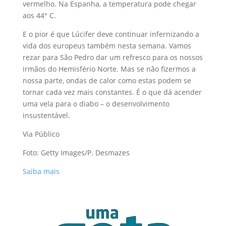
vermelho. Na Espanha, a temperatura pode chegar
aos 44° C.
E o pior é que Lúcifer deve continuar infernizando a
vida dos europeus também nesta semana. Vamos
rezar para São Pedro dar um refresco para os nossos
irmãos do Hemisfério Norte. Mas se não fizermos a
nossa parte, ondas de calor como estas podem se
tornar cada vez mais constantes. É o que dá acender
uma vela para o diabo – o desenvolvimento
insustentável.
Via Público
Foto: Getty Images/P. Desmazes
Saiba mais