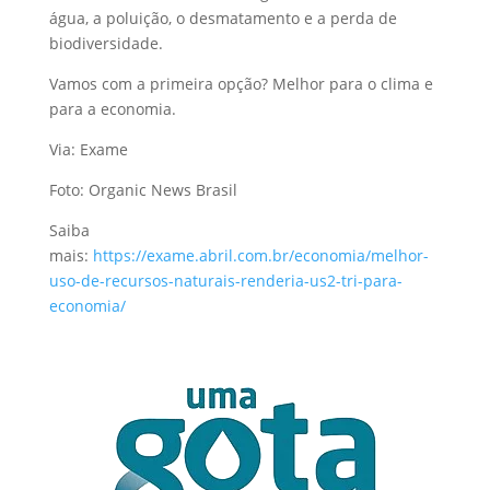
água, a poluição, o desmatamento e a perda de
biodiversidade.
Vamos com a primeira opção? Melhor para o clima e
para a economia.
Via: Exame
Foto: Organic News Brasil
Saiba
mais:
https://exame.abril.com.br/economia/melhor-
uso-de-recursos-naturais-renderia-us2-tri-para-
economia/