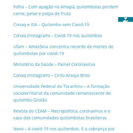
Folha – Com apagão no Amapá, quilombolas perdem
carne, peixe e polpa de fruta
Conaq e ISA – Quilombo sem Covid-19
Conaq (instagram) – Covid-19 nos quilombos
Ufam – Amazônia concentra recorde de mortes de
quilombolas por covid-19
Ministério da Saúde – Painel Coronavírus
Conaq (instagram) – Cirilo Araújo Brito
Universidade Federal do Tocantins – A formação
socioterritorial da comunidade remanescente de
quilombo Grotão
Revista do CEAM – Necropolítica, coronavírus e o
caso das comunidades quilombolas brasileiras
Nexo – A covid-19 nos quilombos. E a cobrança por