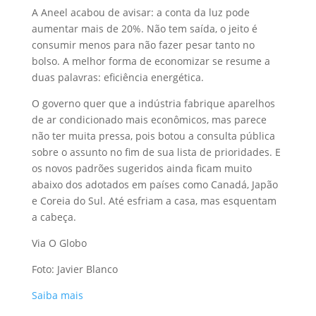
A Aneel acabou de avisar: a conta da luz pode
aumentar mais de 20%. Não tem saída, o jeito é
consumir menos para não fazer pesar tanto no
bolso. A melhor forma de economizar se resume a
duas palavras: eficiência energética.
O governo quer que a indústria fabrique aparelhos
de ar condicionado mais econômicos, mas parece
não ter muita pressa, pois botou a consulta pública
sobre o assunto no fim de sua lista de prioridades. E
os novos padrões sugeridos ainda ficam muito
abaixo dos adotados em países como Canadá, Japão
e Coreia do Sul. Até esfriam a casa, mas esquentam
a cabeça.
Via O Globo
Foto: Javier Blanco
Saiba mais