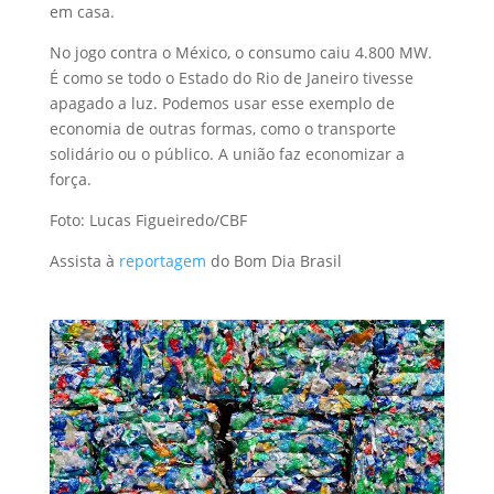
em casa.
No jogo contra o México, o consumo caiu 4.800 MW.
É como se todo o Estado do Rio de Janeiro tivesse
apagado a luz. Podemos usar esse exemplo de
economia de outras formas, como o transporte
solidário ou o público. A união faz economizar a
força.
Foto: Lucas Figueiredo/CBF
Assista à
reportagem
do Bom Dia Brasil