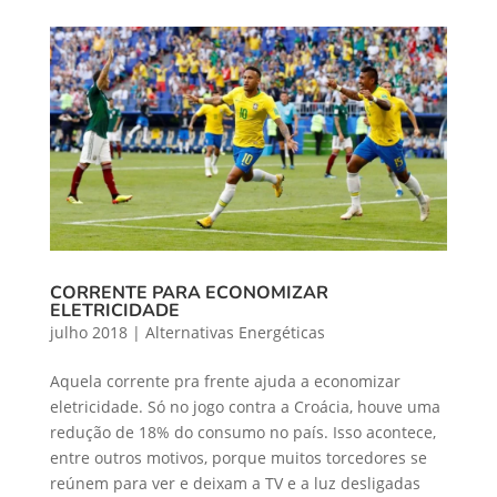
CORRENTE PARA ECONOMIZAR
ELETRICIDADE
julho 2018
|
Alternativas Energéticas
Aquela corrente pra frente ajuda a economizar
eletricidade. Só no jogo contra a Croácia, houve uma
redução de 18% do consumo no país. Isso acontece,
entre outros motivos, porque muitos torcedores se
reúnem para ver e deixam a TV e a luz desligadas