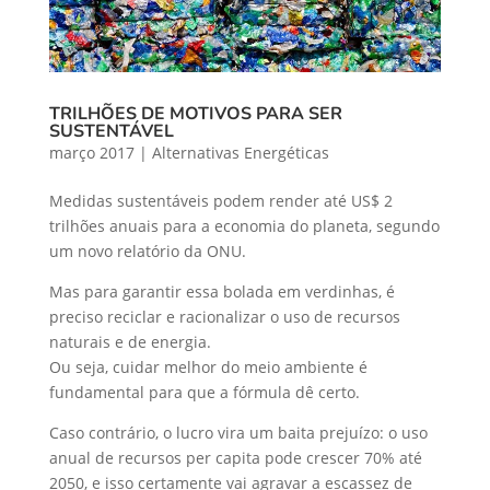
TRILHÕES DE MOTIVOS PARA SER
SUSTENTÁVEL
março 2017
|
Alternativas Energéticas
Medidas sustentáveis podem render até US$ 2
trilhões anuais para a economia do planeta, segundo
um novo relatório da ONU.
Mas para garantir essa bolada em verdinhas, é
preciso reciclar e racionalizar o uso de recursos
naturais e de energia.
Ou seja, cuidar melhor do meio ambiente é
fundamental para que a fórmula dê certo.
Caso contrário, o lucro vira um baita prejuízo: o uso
anual de recursos per capita pode crescer 70% até
2050, e isso certamente vai agravar a escassez de