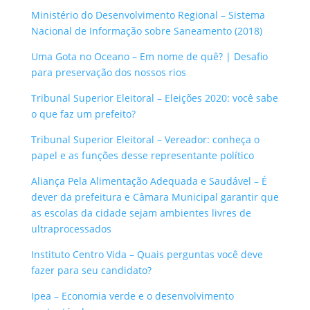
Ministério do Desenvolvimento Regional – Sistema
Nacional de Informação sobre Saneamento (2018)
Uma Gota no Oceano – Em nome de quê? | Desafio
para preservação dos nossos rios
Tribunal Superior Eleitoral – Eleições 2020: você sabe
o que faz um prefeito?
Tribunal Superior Eleitoral – Vereador: conheça o
papel e as funções desse representante político
Aliança Pela Alimentação Adequada e Saudável – É
dever da prefeitura e Câmara Municipal garantir que
as escolas da cidade sejam ambientes livres de
ultraprocessados
Instituto Centro Vida – Quais perguntas você deve
fazer para seu candidato?
Ipea – Economia verde e o desenvolvimento