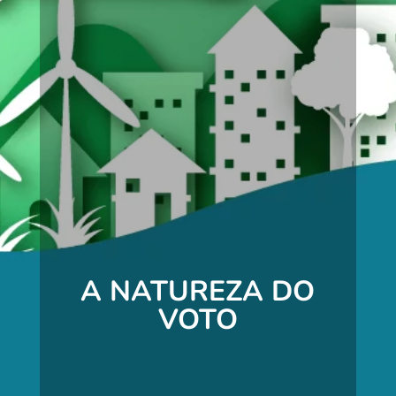
A NATUREZA DO
VOTO