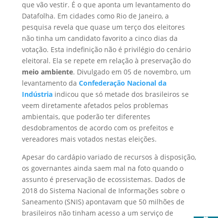
que vão vestir. É o que aponta um levantamento do
Datafolha. Em cidades como Rio de Janeiro, a
pesquisa revela que quase um terço dos eleitores
não tinha um candidato favorito a cinco dias da
votação. Esta indefinição não é privilégio do cenário
eleitoral. Ela se repete em relação à preservação do
meio ambiente
. Divulgado em 05 de novembro, um
levantamento da
Confederação Nacional da
Indústria
indicou que só metade dos brasileiros se
veem diretamente afetados pelos problemas
ambientais, que poderão ter diferentes
desdobramentos de acordo com os prefeitos e
vereadores mais votados nestas eleições.
Apesar do cardápio variado de recursos à disposição,
os governantes ainda saem mal na foto quando o
assunto é preservação de ecossistemas. Dados de
2018 do Sistema Nacional de Informações sobre o
Saneamento (SNIS) apontavam que 50 milhões de
brasileiros não tinham acesso a um serviço de