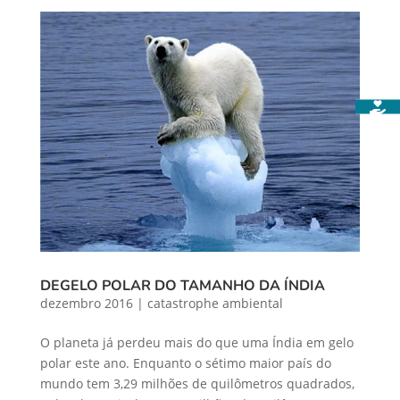
DEGELO POLAR DO TAMANHO DA ÍNDIA
dezembro 2016
|
catastrophe ambiental
O planeta já perdeu mais do que uma Índia em gelo
polar este ano. Enquanto o sétimo maior país do
mundo tem 3,29 milhões de quilômetros quadrados,