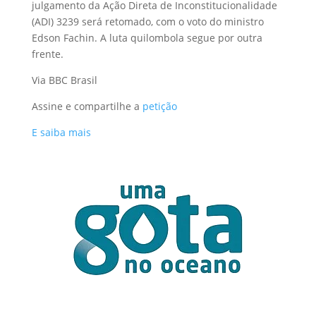
julgamento da Ação Direta de Inconstitucionalidade
(ADI) 3239 será retomado, com o voto do ministro
Edson Fachin. A luta quilombola segue por outra
frente.
Via BBC Brasil
Assine e compartilhe a
petição
E saiba mais