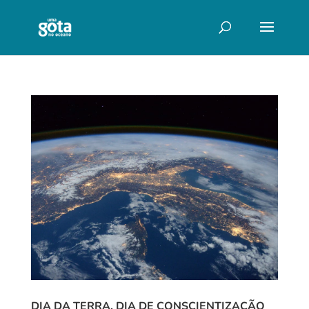
DIA DA TERRA. DIA DE CONSCIENTIZAÇÃO