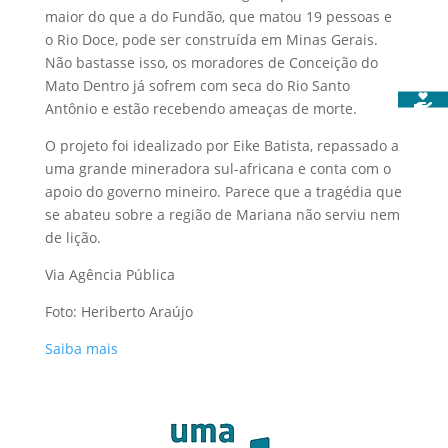
maior do que a do Fundão, que matou 19 pessoas e
o Rio Doce, pode ser construída em Minas Gerais.
Não bastasse isso, os moradores de Conceição do
Mato Dentro já sofrem com seca do Rio Santo
Antônio e estão recebendo ameaças de morte.
O projeto foi idealizado por Eike Batista, repassado a
uma grande mineradora sul-africana e conta com o
apoio do governo mineiro. Parece que a tragédia que
se abateu sobre a região de Mariana não serviu nem
de lição.
Via Agência Pública
Foto: Heriberto Araújo
Saiba mais