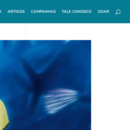
DOAR
O
ARTIGOS
CAMPANHAS
FALE CONOSCO