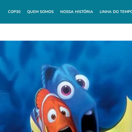
COP30
QUEM SOMOS
NOSSA HISTÓRIA
LINHA DO TEMP