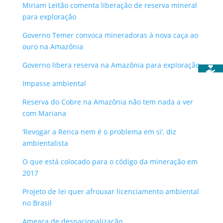
Miriam Leitão comenta liberação de reserva mineral
para exploração
Governo Temer convoca mineradoras à nova caça ao
ouro na Amazônia
Governo libera reserva na Amazônia para exploração
Impasse ambiental
Reserva do Cobre na Amazônia não tem nada a ver
com Mariana
‘Revogar a Renca nem é o problema em si’, diz
ambientalista
O que está colocado para o código da mineração em
2017
Projeto de lei quer afrouxar licenciamento ambiental
no Brasil
Ameaça de desnacionalização