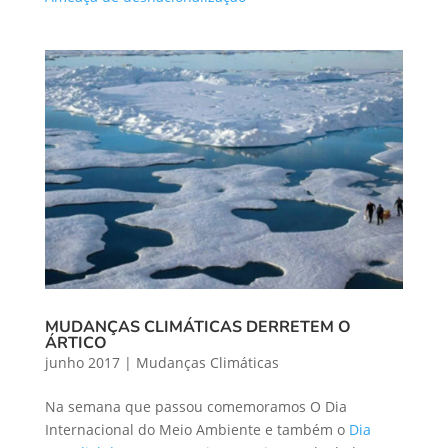
MUDANÇAS CLIMÁTICAS DERRETEM O
ÁRTICO
junho 2017
|
Mudanças Climáticas
Na semana que passou comemoramos O Dia
Internacional do Meio Ambiente e também o
Dia