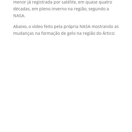
menor já registrada por satélite, em quase quatro
décadas, em pleno inverno na região, segundo a
NASA.
Abaixo, o vídeo feito pela própria NASA mostrando as
mudanças na formação de gelo na região do Ártico: