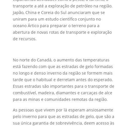
transporte a até a exploração de petróleo na região.
Japão, China e Coreia do Sul anunciaram que se
uniram para um estudo científico conjunto no
oceano Ártico para preparar o terreno para a
abertura de novas rotas de transporte e exploração
de recursos.
No norte do Canadá, o aumento das temperaturas
está fazendo com que as estradas de gelo formadas
no longo e denso inverno da região se formem mais
tarde que o habitual e derretam antes do esperado.
Essas estradas são importantes para o transporte de
combustível, madeira, diamantes e carcaças de alce
para as minas e comunidades remotas da região.
As pessoas que vivem por lá esperam ansiosamente
pelo inverno para que as estradas de gelo, que são a
sua única garantia de sobrevivência, deem acesso às