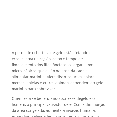
A perda de cobertura de gelo está afetando o
ecossistema na região, como o tempo de
florescimento dos fitoplânctons, os organismos
microscópicos que estão na base da cadeia
alimentar marinha. Além disso, os ursos polares,
morsas, baleias e outros animais dependem do gelo
marinho para sobreviver.
Quem está se beneficiando por esse degelo é o
homem, o principal causador dele. Com a diminuição
da área congelada, aumenta a invasão humana,
expandindo atividades como a pesca, o turismo, o