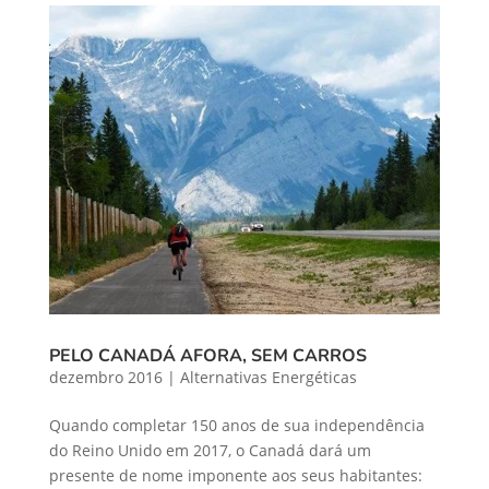
PELO CANADÁ AFORA, SEM CARROS
dezembro 2016
|
Alternativas Energéticas
Quando completar 150 anos de sua independência
do Reino Unido em 2017, o Canadá dará um
presente de nome imponente aos seus habitantes: