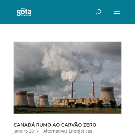
CANADÁ RUMO AO CARVÃO ZERO
janeiro 2017
|
Alternativas Energéticas