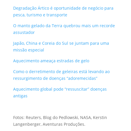
Degradação Ártico é oportunidade de negócio para
pesca, turismo e transporte
O manto gelado da Terra quebrou mais um recorde
assustador
Japão, China e Coreia do Sul se juntam para uma
missão especial
Aquecimento ameaça estradas de gelo
Como o derretimento de geleiras está levando ao
ressurgimento de doenças “adoremecidas”
Aquecimento global pode “ressuscitar” doenças
antigas
Fotos: Reuters, Blog do Pedlowski, NASA, Kerstin
Langenberger, Aventuras Produções.