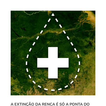
A EXTINÇÃO DA RENCA É SÓ A PONTA DO