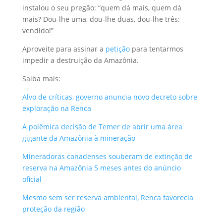
instalou o seu pregão: “quem dá mais, quem dá
mais? Dou-lhe uma, dou-lhe duas, dou-lhe três:
vendido!”
Aproveite para assinar a
petição
para tentarmos
impedir a destruição da Amazônia.
Saiba mais:
Alvo de críticas, governo anuncia novo decreto sobre
exploração na Renca
A polêmica decisão de Temer de abrir uma área
gigante da Amazônia à mineração
Mineradoras canadenses souberam de extinção de
reserva na Amazônia 5 meses antes do anúncio
oficial
Mesmo sem ser reserva ambiental, Renca favorecia
proteção da região