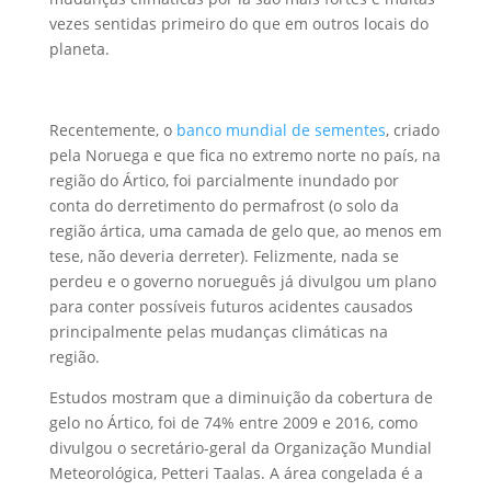
vezes sentidas primeiro do que em outros locais do
planeta.
Recentemente, o
banco mundial de sementes
, criado
pela Noruega e que fica no extremo norte no país, na
região do Ártico, foi parcialmente inundado por
conta do derretimento do permafrost (o solo da
região ártica, uma camada de gelo que, ao menos em
tese, não deveria derreter). Felizmente, nada se
perdeu e o governo norueguês já divulgou um plano
para conter possíveis futuros acidentes causados
principalmente pelas mudanças climáticas na
região.
Estudos mostram que a diminuição da cobertura de
gelo no Ártico, foi de 74% entre 2009 e 2016, como
divulgou o secretário-geral da Organização Mundial
Meteorológica, Petteri Taalas. A área congelada é a