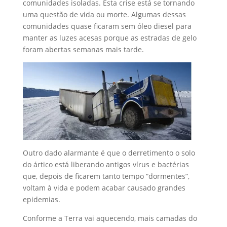
comunidades isoladas. Esta crise está se tornando
uma questão de vida ou morte. Algumas dessas
comunidades quase ficaram sem óleo diesel para
manter as luzes acesas porque as estradas de gelo
foram abertas semanas mais tarde.
Outro dado alarmante é que o derretimento o solo
do ártico está liberando antigos vírus e bactérias
que, depois de ficarem tanto tempo “dormentes”,
voltam à vida e podem acabar causado grandes
epidemias.
Conforme a Terra vai aquecendo, mais camadas do