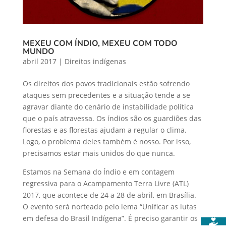
MEXEU COM ÍNDIO, MEXEU COM TODO
MUNDO
abril 2017
|
Direitos indígenas
Os direitos dos povos tradicionais estão sofrendo
ataques sem precedentes e a situação tende a se
agravar diante do cenário de instabilidade política
que o país atravessa. Os índios são os guardiões das
florestas e as florestas ajudam a regular o clima.
Logo, o problema deles também é nosso. Por isso,
precisamos estar mais unidos do que nunca.
Estamos na Semana do Índio e em contagem
regressiva para o Acampamento Terra Livre (ATL)
2017, que acontece de 24 a 28 de abril, em Brasília.
O evento será norteado pelo lema “Unificar as lutas
em defesa do Brasil Indígena”. É preciso garantir os