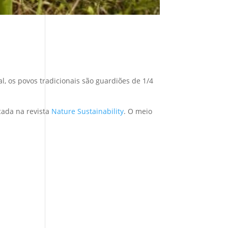
 os povos tradicionais são guardiões de 1/4
cada na revista
Nature Sustainability
. O meio