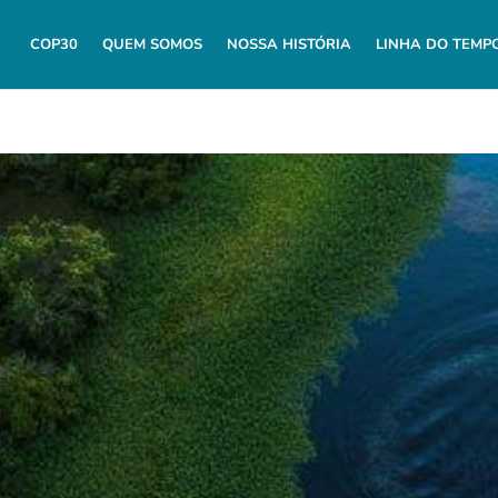
COP30
QUEM SOMOS
NOSSA HISTÓRIA
LINHA DO TEMP