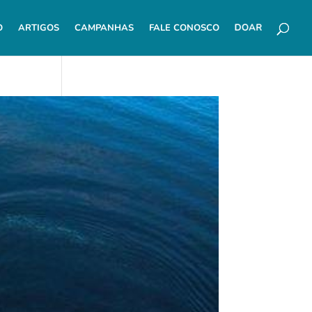
O
ARTIGOS
CAMPANHAS
FALE CONOSCO
DOAR