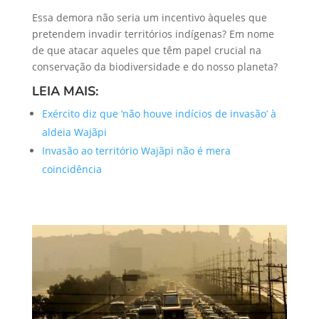
Essa demora não seria um incentivo àqueles que
pretendem invadir territórios indígenas? Em nome
de que atacar aqueles que têm papel crucial na
conservação da biodiversidade e do nosso planeta?
LEIA MAIS:
Exército diz que ‘não houve indícios de invasão’ à
aldeia Wajãpi
Invasão ao território Wajãpi não é mera
coincidência