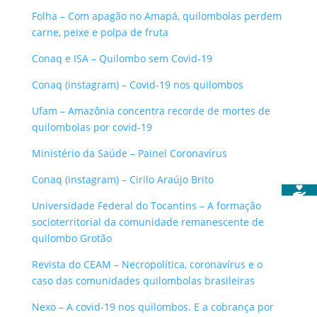
Folha – Com apagão no Amapá, quilombolas perdem
carne, peixe e polpa de fruta
Conaq e ISA – Quilombo sem Covid-19
Conaq (instagram) – Covid-19 nos quilombos
Ufam – Amazônia concentra recorde de mortes de
quilombolas por covid-19
Ministério da Saúde – Painel Coronavírus
Conaq (instagram) – Cirilo Araújo Brito
Universidade Federal do Tocantins – A formação
socioterritorial da comunidade remanescente de
quilombo Grotão
Revista do CEAM – Necropolítica, coronavírus e o
caso das comunidades quilombolas brasileiras
Nexo – A covid-19 nos quilombos. E a cobrança por