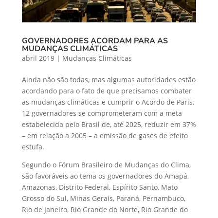
GOVERNADORES ACORDAM PARA AS
MUDANÇAS CLIMÁTICAS
abril 2019
|
Mudanças Climáticas
Ainda não são todas, mas algumas autoridades estão
acordando para o fato de que precisamos combater
as mudanças climáticas e cumprir o Acordo de Paris.
12 governadores se comprometeram com a meta
estabelecida pelo Brasil de, até 2025, reduzir em 37%
– em relação a 2005 – a emissão de gases de efeito
estufa.
Segundo o Fórum Brasileiro de Mudanças do Clima,
são favoráveis ao tema os governadores do Amapá,
Amazonas, Distrito Federal, Espírito Santo, Mato
Grosso do Sul, Minas Gerais, Paraná, Pernambuco,
Rio de Janeiro, Rio Grande do Norte, Rio Grande do