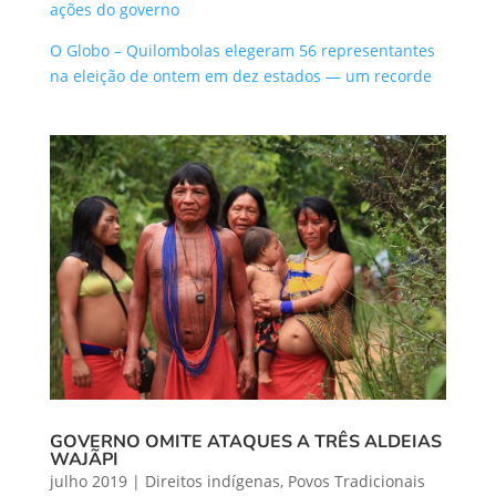
ações do governo
O Globo – Quilombolas elegeram 56 representantes
na eleição de ontem em dez estados — um recorde
GOVERNO OMITE ATAQUES A TRÊS ALDEIAS
WAJÃPI
julho 2019
|
Direitos indígenas
,
Povos Tradicionais