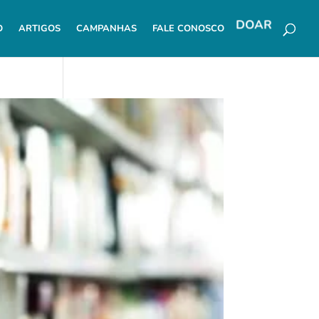
DOAR
O
ARTIGOS
CAMPANHAS
FALE CONOSCO