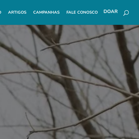
O
ARTIGOS
CAMPANHAS
FALE CONOSCO
DOAR