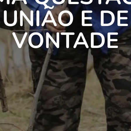
UNIÃO E DE
VONTADE