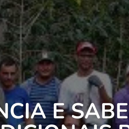
NCIA E SAB