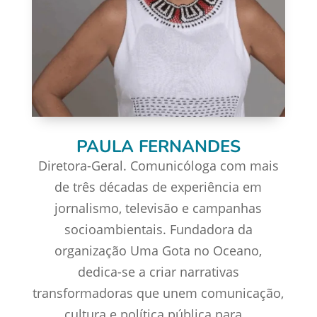
PAULA FERNANDES
Diretora-Geral. Comunicóloga com mais
de três décadas de experiência em
jornalismo, televisão e campanhas
socioambientais. Fundadora da
organização Uma Gota no Oceano,
dedica-se a criar narrativas
transformadoras que unem comunicação,
cultura e política pública para...