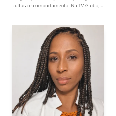
cultura e comportamento. Na TV Globo,...