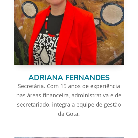
ADRIANA FERNANDES
Secretária. Com 15 anos de experiência
nas áreas financeira, administrativa e de
secretariado, integra a equipe de gestão
da Gota.