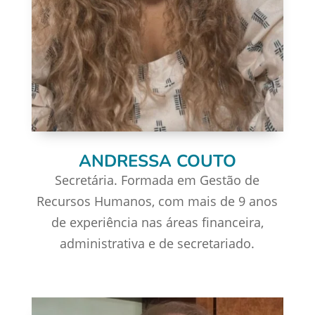
ANDRESSA COUTO
Secretária. Formada em Gestão de
Recursos Humanos, com mais de 9 anos
de experiência nas áreas financeira,
administrativa e de secretariado.