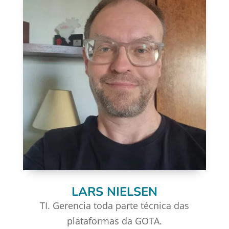
LARS NIELSEN
TI. Gerencia toda parte técnica das
plataformas da GOTA.