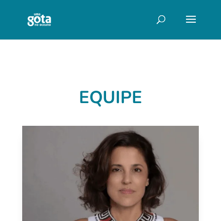
EQUIPE