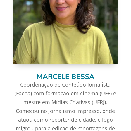
MARCELE BESSA
Coordenação de Conteúdo Jornalista
(Facha) com formação em cinema (UFF) e
mestre em Mídias Criativas (UFRJ).
Começou no jornalismo impresso, onde
atuou como repórter de cidade, e logo
migrou para a edição de reportagens de