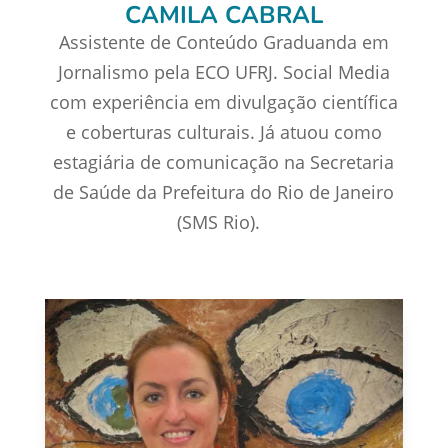
CAMILA CABRAL
Assistente de Conteúdo Graduanda em
Jornalismo pela ECO UFRJ. Social Media
com experiência em divulgação científica
e coberturas culturais. Já atuou como
estagiária de comunicação na Secretaria
de Saúde da Prefeitura do Rio de Janeiro
(SMS Rio).