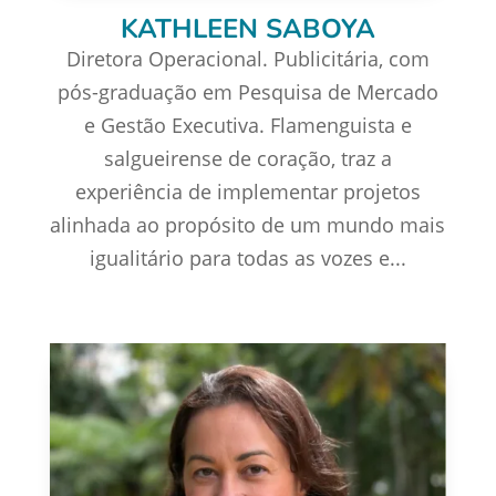
KATHLEEN SABOYA
Diretora Operacional. Publicitária, com
pós-graduação em Pesquisa de Mercado
e Gestão Executiva. Flamenguista e
salgueirense de coração, traz a
experiência de implementar projetos
alinhada ao propósito de um mundo mais
igualitário para todas as vozes e...