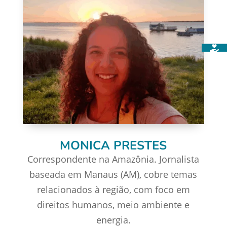
MONICA PRESTES
Correspondente na Amazônia. Jornalista
baseada em Manaus (AM), cobre temas
relacionados à região, com foco em
direitos humanos, meio ambiente e
energia.