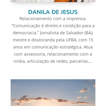
DANILA DE JESUS
Relacionamento com a imprensa.
"Comunicação é direito e condição para a
democracia.” Jornalista de Salvador (BA),
mestre e doutoranda pela UFBA, com 15
anos em comunicação estratégica. Atua
com assessoria, relacionamento com a
mídia, articulação de redes, parcerias,...