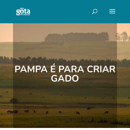
PAMPA É PARA CRIAR
GADO