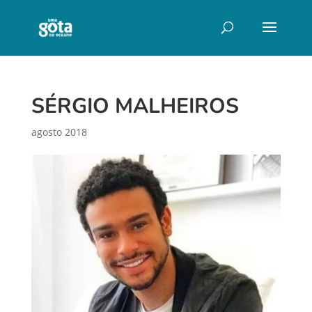
SÉRGIO MALHEIROS
agosto 2018