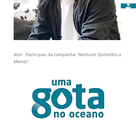
Ator. Participou da campanha “Nenhum Quilombo a
Menos”.