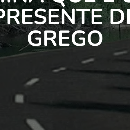
PRESENTE D
GREGO