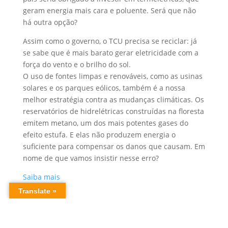
geram energia mais cara e poluente. Será que não
há outra opção?
Assim como o
governo, o TCU precisa se reciclar: já
se sabe que é mais barato gerar eletricidade com a
força do vento e o brilho do sol.
O uso de fontes limpas e renováveis, como as usinas
solares e os parques eólicos, também é a nossa
melhor estratégia contra as mudanças climáticas. Os
reservatórios de hidrelétricas construídas na floresta
emitem metano, um dos mais potentes gases do
efeito estufa. E elas não produzem energia o
suficiente para compensar os danos que causam. Em
nome de que vamos insistir nesse erro?
Saiba mais
Uncategorized