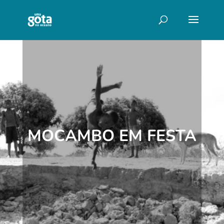
MOCAMBO EM FESTA