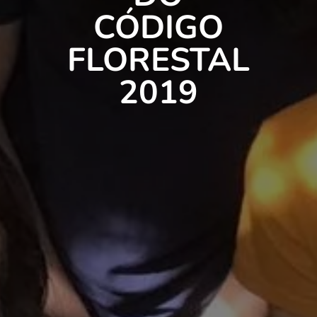
CÓDIGO
FLORESTAL
2019