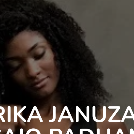
RIKA JANUZA