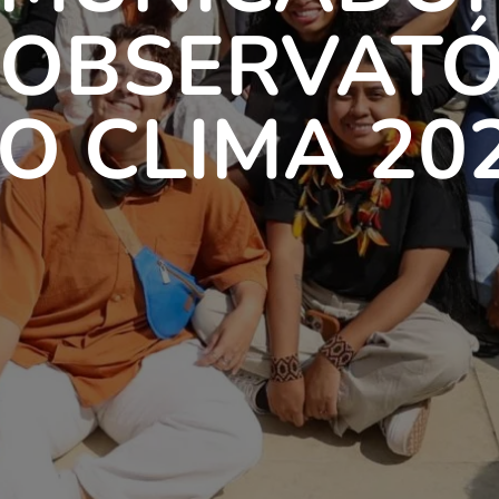
 OBSERVATÓ
O CLIMA 20