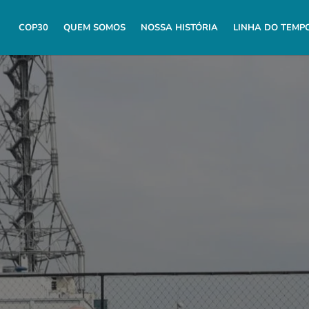
COP30
QUEM SOMOS
NOSSA HISTÓRIA
LINHA DO TEMP