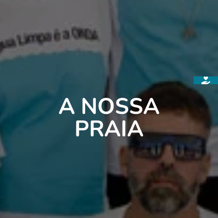
A NOSSA
PRAIA