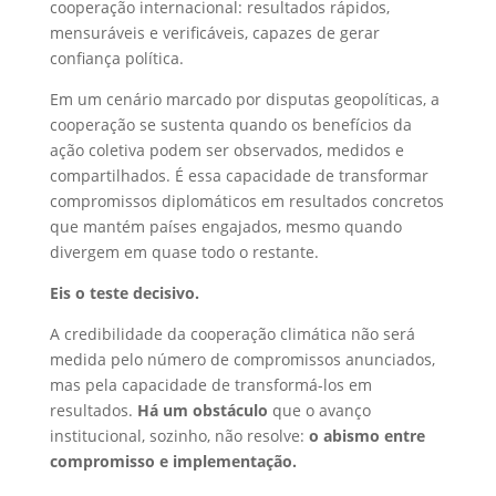
cooperação internacional: resultados rápidos,
mensuráveis e verificáveis, capazes de gerar
confiança política.
Em um cenário marcado por disputas geopolíticas, a
cooperação se sustenta quando os benefícios da
ação coletiva podem ser observados, medidos e
compartilhados. É essa capacidade de transformar
compromissos diplomáticos em resultados concretos
que mantém países engajados, mesmo quando
divergem em quase todo o restante.
Eis o teste decisivo.
A credibilidade da cooperação climática não será
medida pelo número de compromissos anunciados,
mas pela capacidade de transformá-los em
resultados.
Há um obstáculo
que o avanço
institucional, sozinho, não resolve:
o abismo entre
compromisso e implementação.