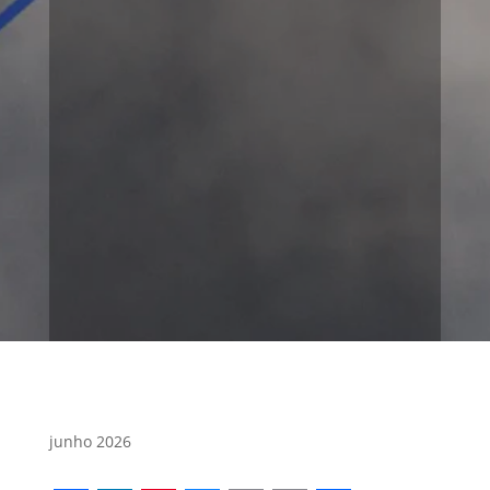
junho 2026