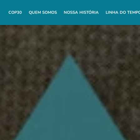
COP30
QUEM SOMOS
NOSSA HISTÓRIA
LINHA DO TEMP