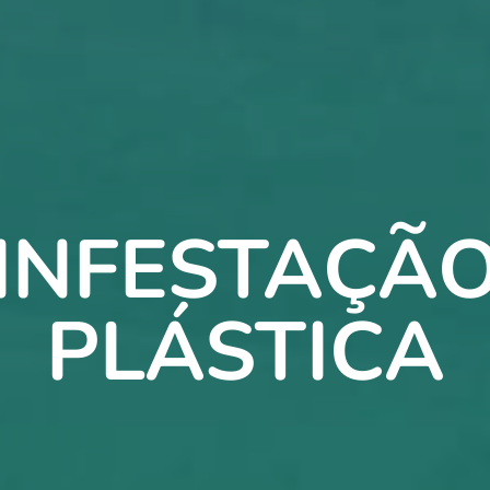
INFESTAÇÃ
PLÁSTICA