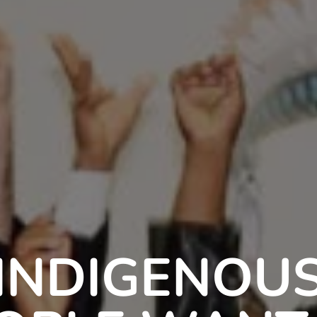
INDIGENOU