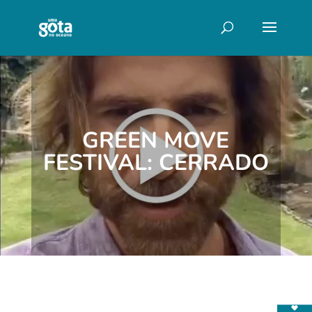
GREEN MOVE
FESTIVAL: CERRADO