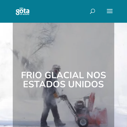
FRIO GLACIAL NOS
ESTADOS UNIDOS