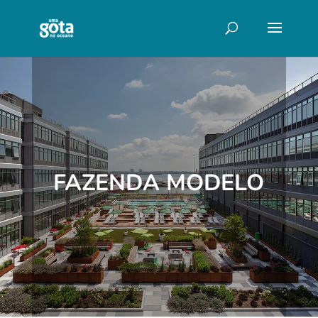
FAZENDA MODELO