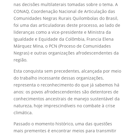
nas decisões multilaterais tomadas sobre o tema. A
CONAQ, Coordenação Nacional de Articulação das
Comunidades Negras Rurais Quilombolas do Brasil,
foi uma das articuladoras deste processo, ao lado de
lideranças como a vice-presidente e Ministra da
Igualdade e Equidade da Colômbia, Francia Elena
Márquez Mina, o PCN (Proceso de Comunidades
Negras) e outras organizações afrodescendentes da
região.
Esta conquista sem precedentes, alcançada por meio
do trabalho incessante dessas organizações,
representa o reconhecimento do que já sabemos há
anos: os povos afrodescendentes são detentores de
conhecimentos ancestrais de manejo sustentável da
natureza, hoje imprescindíveis no combate à crise
climática.
Passado o momento histórico, uma das questões
mais prementes é encontrar meios para transmitir