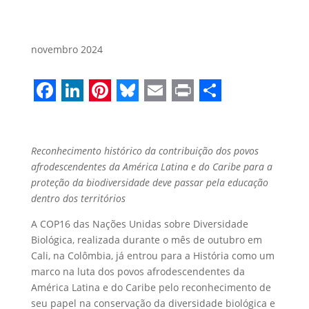
novembro 2024
Facebook
LinkedIn
Pinterest
Bluesky
Email
Print
Share
Reconhecimento histórico da contribuição dos povos
afrodescendentes da América Latina e do Caribe para a
proteção da biodiversidade deve passar pela educação
dentro dos territórios
A COP16 das Nações Unidas sobre Diversidade
Biológica, realizada durante o mês de outubro em
Cali, na Colômbia, já entrou para a História como um
marco na luta dos povos afrodescendentes da
América Latina e do Caribe pelo reconhecimento de
seu papel na conservação da diversidade biológica e