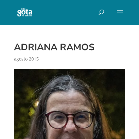
ADRIANA RAMOS
agosto 2015