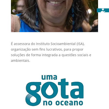
É assessora do Instituto Socioambiental (ISA),
organização sem fins lucrativos, para propor
soluções de forma integrada a questões sociais e
ambientais.