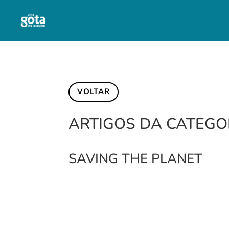
VOLTAR
ARTIGOS DA CATEGO
SAVING THE PLANET