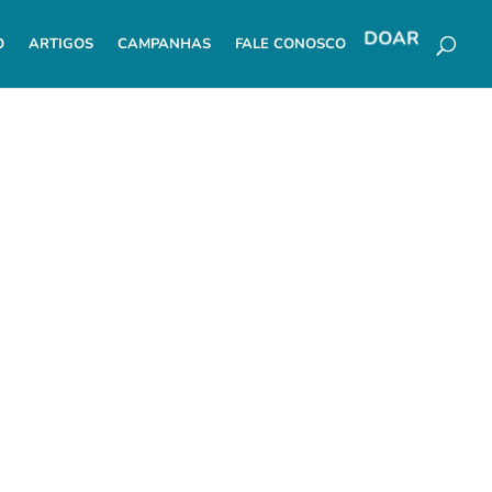
DOAR
O
ARTIGOS
CAMPANHAS
FALE CONOSCO