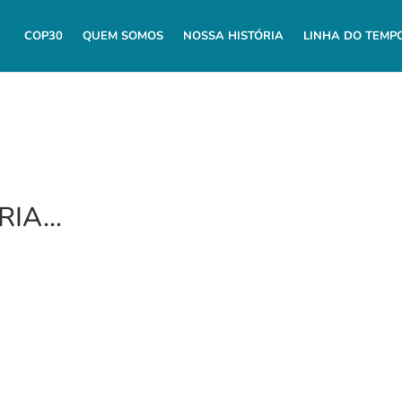
COP30
QUEM SOMOS
NOSSA HISTÓRIA
LINHA DO TEMP
RIA…