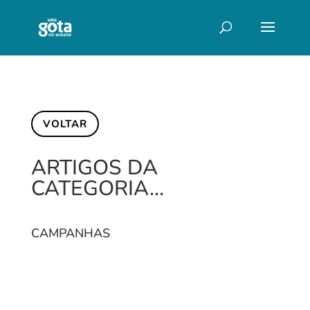
VOLTAR
ARTIGOS DA
CATEGORIA…
CAMPANHAS